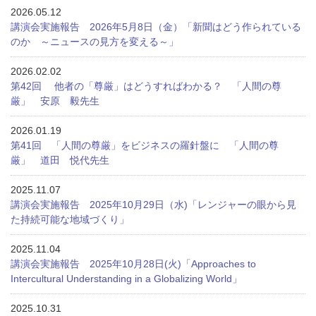
2026.05.12
講演会実施報告 2026年5月8日（金）「新聞はどう作られている
のか ～ニュースの見方を変える～」
2026.02.02
第42回 他者の「尊厳」はどうすればわかる？ 「人間の尊
厳」 安原 毅先生
2026.01.19
第41回 「人間の尊厳」をビジネスの羅針盤に 「人間の尊
厳」 道田 悦代先生
2025.11.07
講演会実施報告 2025年10月29日（水)「レンジャーの眼から見
た持続可能な地域づくり」
2025.11.04
講演会実施報告 2025年10月28日(火)「Approaches to
Intercultural Understanding in a Globalizing World」
2025.10.31