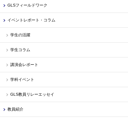
GLSフィールドワーク
イベントレポート・コラム
学生の活躍
学生コラム
講演会レポート
学科イベント
GLS教員リレーエッセイ
教員紹介