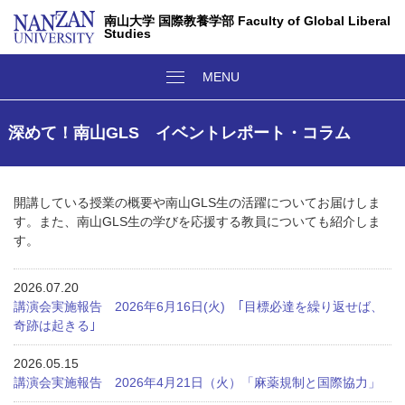
南山大学 国際教養学部 Faculty of Global Liberal
Studies
深めて！南山GLS イベントレポート・コラム
開講している授業の概要や南山GLS生の活躍についてお届けしま
す。また、南山GLS生の学びを応援する教員についても紹介しま
す。
2026.07.20
講演会実施報告 2026年6月16日(火) ｢目標必達を繰り返せば、
奇跡は起きる｣
2026.05.15
講演会実施報告 2026年4月21日（火）「麻薬規制と国際協力」