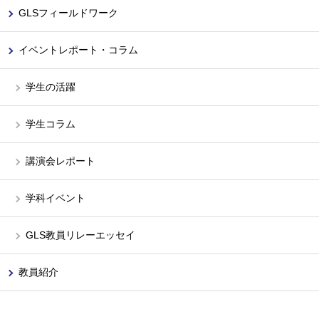
GLSフィールドワーク
イベントレポート・コラム
学生の活躍
学生コラム
講演会レポート
学科イベント
GLS教員リレーエッセイ
教員紹介