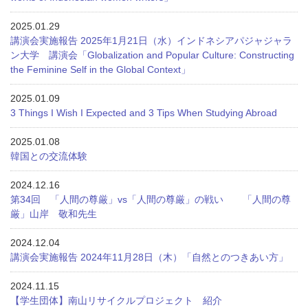
2025.01.29
講演会実施報告 2025年1月21日（水）インドネシアパジャジャラ
ン大学 講演会「Globalization and Popular Culture: Constructing
the Feminine Self in the Global Context」
2025.01.09
3 Things I Wish I Expected and 3 Tips When Studying Abroad
2025.01.08
韓国との交流体験
2024.12.16
第34回 「人間の尊厳」vs「人間の尊厳」の戦い 「人間の尊
厳」山岸 敬和先生
2024.12.04
講演会実施報告 2024年11月28日（木）「自然とのつきあい方」
2024.11.15
【学生団体】南山リサイクルプロジェクト 紹介