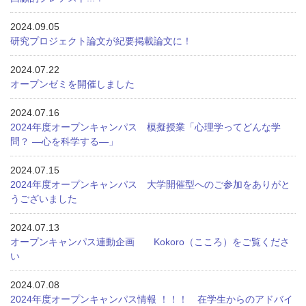
2024.09.05
研究プロジェクト論文が紀要掲載論文に！
2024.07.22
オープンゼミを開催しました
2024.07.16
2024年度オープンキャンパス 模擬授業「心理学ってどんな学
問？ ―心を科学する―」
2024.07.15
2024年度オープンキャンパス 大学開催型へのご参加をありがと
うございました
2024.07.13
オープンキャンパス連動企画 Kokoro（こころ）をご覧くださ
い
2024.07.08
2024年度オープンキャンパス情報 ！！！ 在学生からのアドバイ