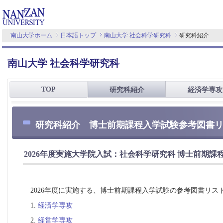
南山大学ホーム
日本語トップ
南山大学 社会科学研究科
研究科紹介
南山大学 社会科学研究科
TOP
研究科紹介
経済学専攻
研究科紹介 博士前期課程入学試験参考図書
2026年度実施大学院入試：社会科学研究科 博士前期課
2026年度に実施する、博士前期課程入学試験の参考図書リス
1.
経済学専攻
2.
経営学専攻