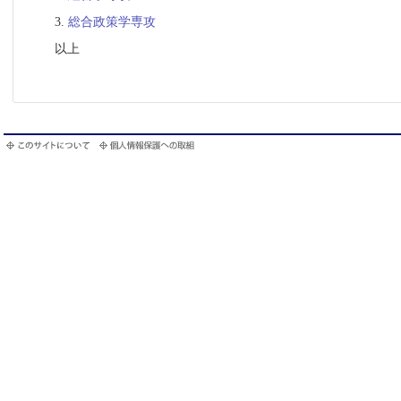
3.
総合政策学専攻
以上