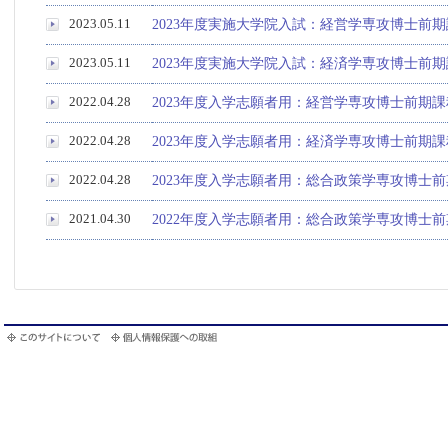
2023.05.11
2023年度実施大学院入試：経営学専攻博士前
2023.05.11
2023年度実施大学院入試：経済学専攻博士前
2022.04.28
2023年度入学志願者用：経営学専攻博士前期
2022.04.28
2023年度入学志願者用：経済学専攻博士前期
2022.04.28
2023年度入学志願者用：総合政策学専攻博士
2021.04.30
2022年度入学志願者用：総合政策学専攻博士