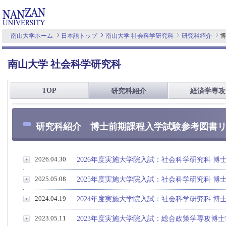
南山大学ホーム
日本語トップ
南山大学 社会科学研究科
研究科紹介
博
南山大学 社会科学研究科
TOP
研究科紹介
経済学専攻
研究科紹介 博士前期課程入学試験参考図書
2026.04.30
2026年度実施大学院入試：社会科学研究科 博
2025.05.08
2025年度実施大学院入試：社会科学研究科 博
2024.04.19
2024年度実施大学院入試：社会科学研究科 博
2023.05.11
2023年度実施大学院入試：総合政策学専攻博