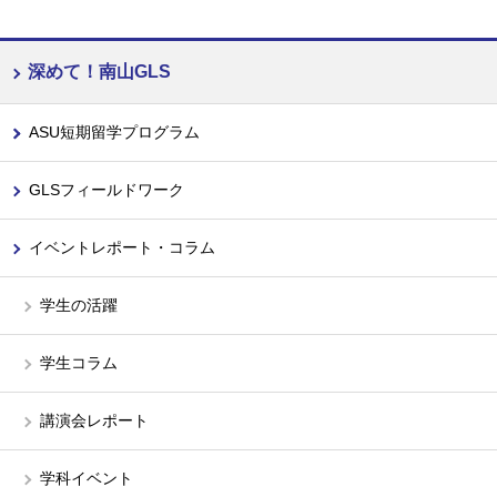
深めて！南山GLS
ASU短期留学プログラム
GLSフィールドワーク
イベントレポート・コラム
学生の活躍
学生コラム
講演会レポート
学科イベント