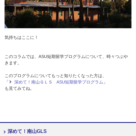
気持ちはここに！
このコラムでは、ASU短期留学プログラムについて、時々つぶや
きます。
このプログラムについてもっと知りたくなった方は、
「
深めて！南山ＧＬＳ ASU短期留学プログラム
」
も見てみてね。
深めて！南山GLS