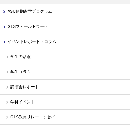
ASU短期留学プログラム
GLSフィールドワーク
イベントレポート・コラム
学生の活躍
学生コラム
講演会レポート
学科イベント
GLS教員リレーエッセイ