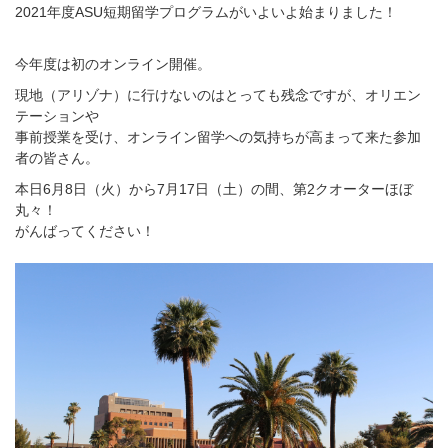
2021年度ASU短期留学プログラムがいよいよ始まりました！
今年度は初のオンライン開催。
現地（アリゾナ）に行けないのはとっても残念ですが、オリエン
テーションや
事前授業を受け、オンライン留学への気持ちが高まって来た参加
者の皆さん。
本日6月8日（火）から7月17日（土）の間、第2クオーターほぼ
丸々！
がんばってください！