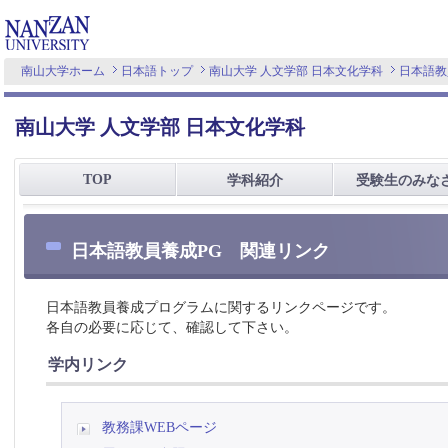
南山大学ホーム
日本語トップ
南山大学 人文学部 日本文化学科
日本語教
南山大学 人文学部 日本文化学科
TOP
学科紹介
受験生のみな
日本語教員養成PG 関連リンク
日本語教員養成プログラムに関するリンクページです。
各自の必要に応じて、確認して下さい。
学内リンク
教務課WEBページ