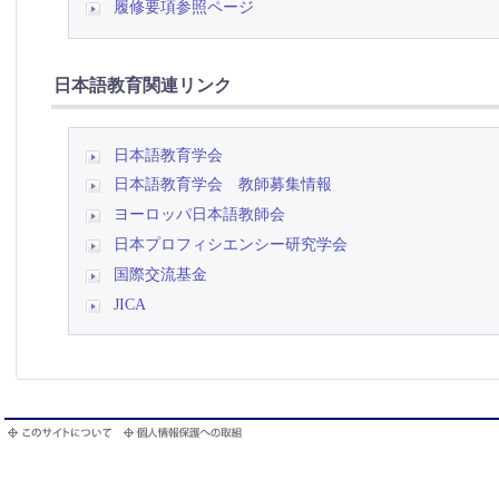
履修要項参照ページ
日本語教育関連リンク
日本語教育学会
日本語教育学会 教師募集情報
ヨーロッパ日本語教師会
日本プロフィシエンシー研究学会
国際交流基金
JICA