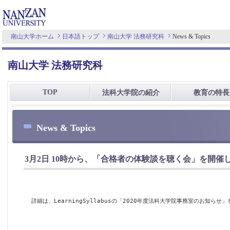
南山大学ホーム
日本語トップ
南山大学 法務研究科
News & Topics
南山大学 法務研究科
TOP
法科大学院の紹介
教育の特長
News & Topics
3月2日 10時から、「合格者の体験談を聴く会」を開催
詳細は、LearningSyllabusの「2020年度法科大学院事務室のお知らせ